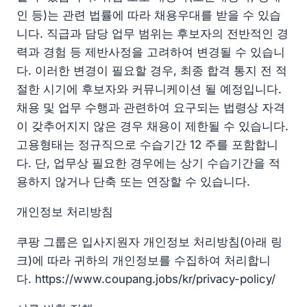
인 등)는 관련 법률에 따라 채용우대를 받을 수 있습
니다. 직급과 담당 업무 범위는 후보자의 전반적인 경
력과 경험 등 제반사정을 고려하여 변경될 수 있습니
다. 이러한 변경이 필요할 경우, 최종 합격 통지 전 적
절한 시기에 후보자와 커뮤니케이션 될 예정입니다.
채용 및 업무 수행과 관련하여 요구되는 법령상 자격
이 갖추어지지 않은 경우 채용이 제한될 수 있습니다.
고용형태는 정규직으로 수습기간 12 주를 포함합니
다. 단, 업무상 필요한 경우에는 상기 수습기간을 적
용하지 않거나 단축 또는 연장할 수 있습니다.
개인정보 처리방침
쿠팡 그룹은 입사지원자 개인정보 처리방침(아래 링
크)에 따라 귀하의 개인정보를 수집하여 처리합니
다. https://www.coupang.jobs/kr/privacy-policy/