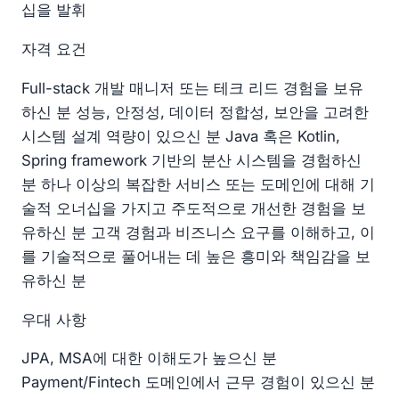
십을 발휘
자격 요건
Full-stack 개발 매니저 또는 테크 리드 경험을 보유
하신 분 성능, 안정성, 데이터 정합성, 보안을 고려한
시스템 설계 역량이 있으신 분 Java 혹은 Kotlin,
Spring framework 기반의 분산 시스템을 경험하신
분 하나 이상의 복잡한 서비스 또는 도메인에 대해 기
술적 오너십을 가지고 주도적으로 개선한 경험을 보
유하신 분 고객 경험과 비즈니스 요구를 이해하고, 이
를 기술적으로 풀어내는 데 높은 흥미와 책임감을 보
유하신 분
우대 사항
JPA, MSA에 대한 이해도가 높으신 분
Payment/Fintech 도메인에서 근무 경험이 있으신 분