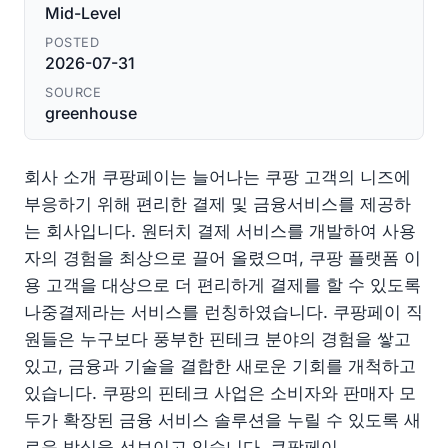
Mid-Level
POSTED
2026-07-31
SOURCE
greenhouse
회사 소개 쿠팡페이는 늘어나는 쿠팡 고객의 니즈에
부응하기 위해 편리한 결제 및 금융서비스를 제공하
는 회사입니다. 원터치 결제 서비스를 개발하여 사용
자의 경험을 최상으로 끌어 올렸으며, 쿠팡 플랫폼 이
용 고객을 대상으로 더 편리하게 결제를 할 수 있도록
나중결제라는 서비스를 런칭하였습니다. 쿠팡페이 직
원들은 누구보다 풍부한 핀테크 분야의 경험을 쌓고
있고, 금융과 기술을 결합한 새로운 기회를 개척하고
있습니다. 쿠팡의 핀테크 사업은 소비자와 판매자 모
두가 확장된 금융 서비스 솔루션을 누릴 수 있도록 새
로운 방식을 선보이고 있습니다. 쿠팡페이