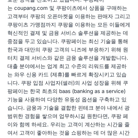
는 coupang.com 및 쿠팡이츠에서 상품을 구매하는
고객부터 쿠팡의 오픈마켓을 이용하는 판매자 그리고
쿠팡이츠 가맹점까지 쿠팡을 이용하는 모든 이들에게
혁신적인 결제 및 금융 서비스 솔루션을 제공하는 데
중점을 두고 있습니다. 쿠팡페이는 최신 기술을 통해
한국과 대만의 쿠팡 고객의 니즈에 부응하기 위해 원
터치 결제 서비스와 같은 금융 솔루션을 개발합니다.
대출 분야에서는 업계 최고 수준의 리워드를 제공하
는 와우 신용 카드 (제휴)를 빠르게 확장시키고 있습
니다. 쿠팡 입점 사업자(셀러)의 사업 성장을 위해 쿠
팡페이는 한국 최초의 baas (banking as a service)
기능을 사용하여 다양한 유동성 옵션을 구축하고 있
습니다. 금융과 기술을 결합한 핀테크 분야 내에서 광
범위한 경험을 쌓으며 업무하시길 원한다면, 쿠팡 페
이와 함께 하세요. 우리는 고객이 계산하는 시간을 줄
여서 고객이 좋아하는 것을 쇼핑하는 데 더 많은 시간