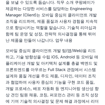
을 보낼 수 있도록 돕습니다. 직무 소개 쿠팡페이가
제공하는 다양한 서비스를 담당하는 Engineering
Manager (Client)는 모바일 중심의 클라이언트 개발
조직을 리드하며, 제품 품질과 사용자 경험을 지속적
으로 향상시키는 역할을 맡습니다. 기술적 리더십과
함께 팀 운영 및 성장, 전략적 의사결정을 통해 뛰어
난 제품을 만들어 나갑니다. 업무 내용
모바일 중심의 클라이언트 개발 팀(앱/Web)을 리드
하고, 기술 방향성을 수립 iOS, Android 등 모바일 애
플리케이션 개발 및 아키텍처 설계를 총괄 백엔드 및
프론트엔드를 아우르는 Full Stack 관점에서 시스템
설계와 품질 개선을 주도 제품, 디자인, 데이터 조직
과 협업하여 사용자 중심의 기능을 구현 코드 품질,
개발 프로세스, 배포 자동화 등 엔지니어링 생산성 향
상 견인 팀원 채용, 코칭, 퍼포먼스 관리 등 조직 성장
에 기여 기술적 의사결정 및 문제 해결 과정에서 리더