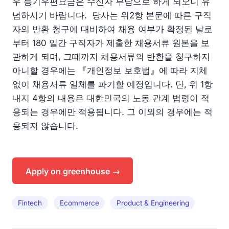
우 등기우편요금은 수신자 부담으로 하게 되오니 유
념하시기 바랍니다. 당사는 위2항 본문에 따른 구직
자의 반환 청구에 대비하여 채용 여부가 확정된 날로
부터 180 일간 구직자가 제출한 채용서류 원본을 보
관하게 되며, 그때까지 채용서류의 반환을 청구하지
아니할 경우에는 『개인정보 보호법』에 따라 지체
없이 채용서류 일체를 파기할 예정입니다. 단, 위 1항
내지 4항의 내용은 대한민국의 노동 관계 법령이 적
용되는 경우에만 적용됩니다. 그 이외의 경우에는 적
용되지 않습니다.
Apply on greenhouse →
Fintech
Ecommerce
Product & Engineering