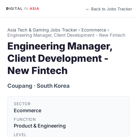
← Back to Jobs Tracker
Asia Tech & Gaming Jobs Tracker
›
Ecommerce
›
Engineering Manager, Client Development - New Fintech
Engineering Manager,
Client Development -
New Fintech
Coupang
· South Korea
SECTOR
Ecommerce
FUNCTION
Product & Engineering
LEVEL