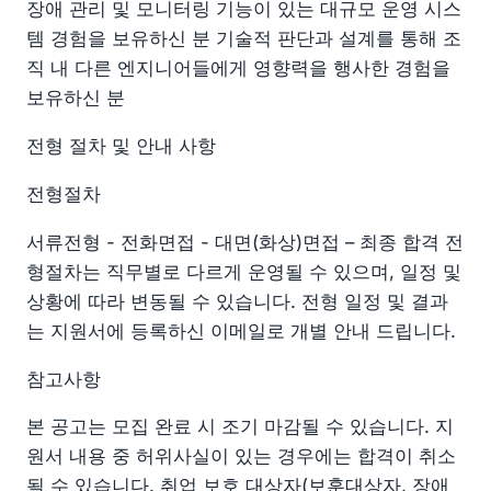
장애 관리 및 모니터링 기능이 있는 대규모 운영 시스
템 경험을 보유하신 분 기술적 판단과 설계를 통해 조
직 내 다른 엔지니어들에게 영향력을 행사한 경험을
보유하신 분
전형 절차 및 안내 사항
전형절차
서류전형 - 전화면접 - 대면(화상)면접 – 최종 합격 전
형절차는 직무별로 다르게 운영될 수 있으며, 일정 및
상황에 따라 변동될 수 있습니다. 전형 일정 및 결과
는 지원서에 등록하신 이메일로 개별 안내 드립니다.
참고사항
본 공고는 모집 완료 시 조기 마감될 수 있습니다. 지
원서 내용 중 허위사실이 있는 경우에는 합격이 취소
될 수 있습니다. 취업 보호 대상자(보훈대상자, 장애