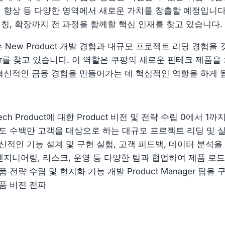
성 향상 등 다양한 영역에서 새로운 가치를 창출할 예정입니다
런칭, 확장까지 전 과정을 함께할 핵심 인재를 찾고 있습니다.
리는 New Product 개발 경험과 대규모 프로젝트 리딩 경험을
nager를 찾고 있습니다. 이 역할은 쿠팡의 새로운 핀테크 제품
 혁신적인 금융 경험을 만들어가는 데 핵심적인 역할을 하게 
tech Product에 대한 Product 비전 및 전략 수립 0에서 1
도 수백만 고객을 대상으로 하는 대규모 프로젝트 리딩 및 
신적인 기능 설계 및 구현 실험, 고객 피드백, 데이터 분석을
 엔지니어링, 리스크, 운영 등 다양한 팀과 협업하여 제품 로
 전략 수립 및 현지화 기능 개발 Product Manager 팀을
품 비전 전파