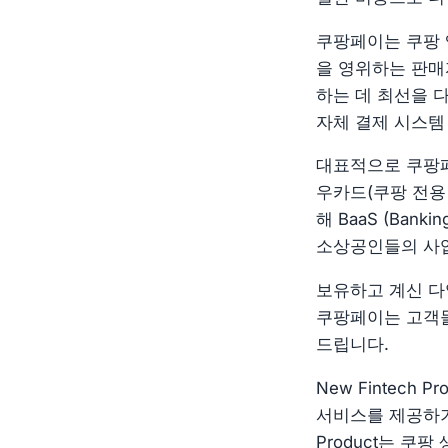
쿠팡페이는 쿠팡 
을 영위하는 판매
하는 데 최선을 
자체 결제 시스템
대표적으로 쿠팡페
우카드(쿠팡 전용
해 BaaS (Ban
소상공인들의 사업
보유하고 계신 다
쿠팡페이는 고객들
드립니다.
New Fintec
서비스를 제공하기 
Product는 쿠