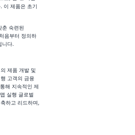
. 이 제품은 초기
 갖춘 숙련된
을 처음부터 정의하
됩니다.
까지의 제품 개발 및
실행 고객의 금융
 통해 지속적인 제
드맵 실행 글로벌
 구축하고 리드하며,