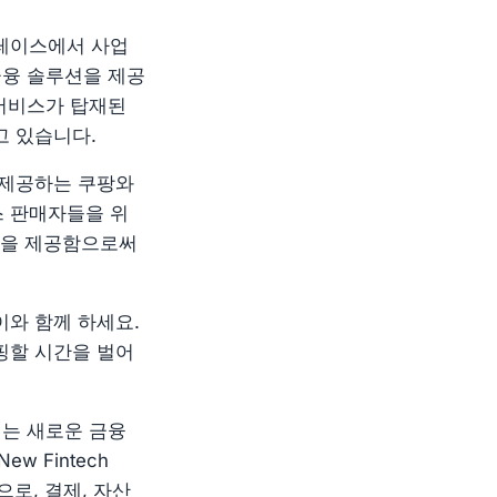
레이스에서 사업
금융 솔루션을 제공
 서비스가 탑재된
고 있습니다.
 제공하는 쿠팡와
스 판매자들을 위
솔루션을 제공함으로써
와 함께 하세요.
핑할 시간을 벌어
어서는 새로운 금융
 Fintech
으로, 결제, 자산