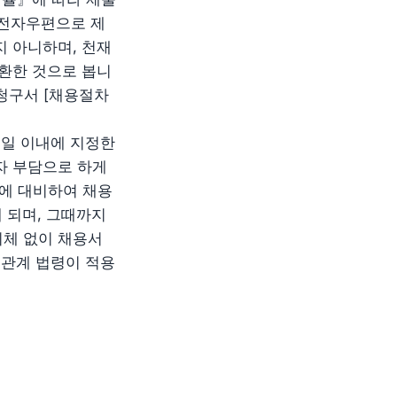
 전자우편으로 제
 아니하며, 천재
환한 것으로 봅니
 청구서 [채용절차
4 일 이내에 지정한
자 부담으로 하게
에 대비하여 채용
 되며, 그때까지
체 없이 채용서
 관계 법령이 적용