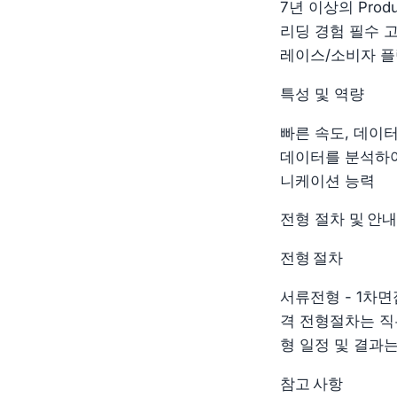
7년 이상의 Prod
리딩 경험 필수 
레이스/소비자 플
특성 및 역량
빠른 속도, 데이
데이터를 분석하여
니케이션 능력
전형 절차 및 안내
전형 절차
서류전형 - 1차면접
격 전형절차는 직
형 일정 및 결과
참고 사항