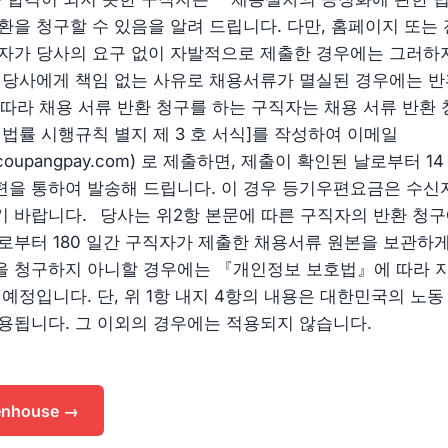
환을 청구할 수 있음을 알려 드립니다. 다만, 홈페이지 또는
자가 당사의 요구 없이 자발적으로 제출한 경우에는 그러하지
 당사에게 책임 없는 사유로 채용서류가 멸실된 경우에는 반
에 따라 채용 서류 반환 청구를 하는 구직자는 채용 서류 반환
 법률 시행규칙 별지 제 3 호 서식]를 작성하여 이메일
@coupangpay.com
) 로 제출하면, 제출이 확인된 날로부터 1
을 통하여 발송해 드립니다. 이 경우 등기우편요금은 수신
 바랍니다. 당사는 위2항 본문에 따른 구직자의 반환 청구
로부터 180 일간 구직자가 제출한 채용서류 원본을 보관하게
 청구하지 아니할 경우에는 『개인정보 보호법』에 따라 지
예정입니다. 단, 위 1항 내지 4항의 내용은 대한민국의 노동
용됩니다. 그 이외의 경우에는 적용되지 않습니다.
enhouse →