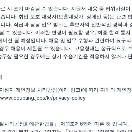
완료 시 조기 마감될 수 있습니다. 지원서 내용 중 허위사실이
있습니다. 취업 보호 대상자(보훈대상자, 장애인 등)는 관련 
습니다. 직급과 담당 업무 범위는 후보자의 전반적인 경력과 
될 수 있습니다. 이러한 변경이 필요할 경우, 최종 합격 통지
이션 될 예정입니다. 채용 및 업무 수행과 관련하여 요구되
경우 채용이 제한될 수 있습니다. 고용형태는 정규직으로 수
 업무상 필요한 경우에는 상기 수습기간을 적용하지 않거나 
침
지원자 개인정보 처리방침(아래 링크)에 따라 귀하의 개인
ww.coupang.jobs/kr/privacy-policy
절차의공정화에관한법률』 제11조제6항에 따른 것 입니다.
종 합격이 되지 못한 구직자는 『채용절차의 공정화에 관한 