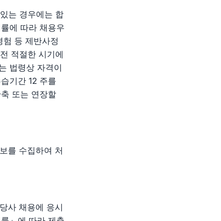
 있는 경우에는 합
법률에 따라 채용우
경험 등 제반사정
 전 적절한 시기에
는 법령상 자격이
습기간 12 주를
단축 또는 연장할
정보를 수집하여 처
 당사 채용에 응시
법률』에 따라 제출