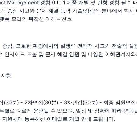
uct Management 경험 0 to 1 제품 개발 및 런칭 경험 필
고객 중심 사고와 문제 해결 능력 기술/정량적 분야에서 학사
랫폼 모델의 복잡성 이해 – 선호
터 중심, 모호한 환경에서의 실행력 전략적 사고와 전술적 실
 인사이트 도출 및 문제 해결 임원 및 다양한 이해관계자와
 사항
(30분) - 2차면접(30분) - 3차면접(30분) - 최종 임원면접(
무별로 다르게 운영될 수 있으며, 일정 및 상황에 따라 변동될
는 지원서에 등록하신 이메일로 개별 안내 드립니다.