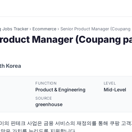
g Jobs Tracker
›
Ecommerce
›
Senior Product Manager (Coupang 
Product Manager (Coupang p
th Korea
FUNCTION
LEVEL
Product & Engineering
Mid-Level
SOURCE
greenhouse
이의 핀테크 사업은 금융 서비스의 재정의를 통해 쿠팡 고객
 많은 가치를 누리도록 지원합니다.