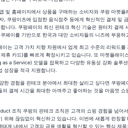
앱 및 홈페이지에서 상품을 구매하는 소비자와 쿠팡 마켓플
자, 쿠팡이츠에 입점한 음식점주 등에게 혁신적인 결제 및 
다합니다. 쿠팡페이의 최신 핀테크 혁신 기술은 원터치 결제
 쿠페이를 기반으로 한국과 대만 소비자들의 니즈에 부응하
이는 고객 가치 지향 차원에서 업계 최고 수준의 리워드를
 제휴 카드)를 빠르게 확장시키고 있습니다. 또 마켓플레이
king as a Service) 모델을 접목하고 다양한 유동성 강화 
 성장을 적극 지원합니다.
양한 경험을 핀테크 분야에서 최대한 살리고 싶다면 쿠팡페이
의 결제 시간을 최대한 아껴주고 좋아하는 것을 마음껏 쇼
h Product 조직 쿠팡의 핀테크 조직은 고객의 쇼핑 경험을 넘
위해 끊임없이 혁신하고 있습니다. 이번에 새롭게 런칭할 New
팡 생태계 내에서 고객의 금융 생활을 혁신할 수 있는 핵심 제품