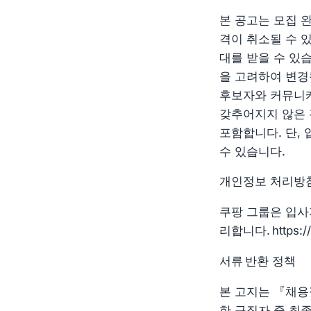
본 공고는 모집 
격이 취소될 수 
대를 받을 수 있
을 고려하여 변경
후보자와 커뮤니케
갖추어지지 않은 
포함합니다. 단,
수 있습니다.
개인정보 처리방
쿠팡 그룹은 입사
리합니다. https://w
서류 반환 정책
본 고지는 『채용
한 구직자 중 최